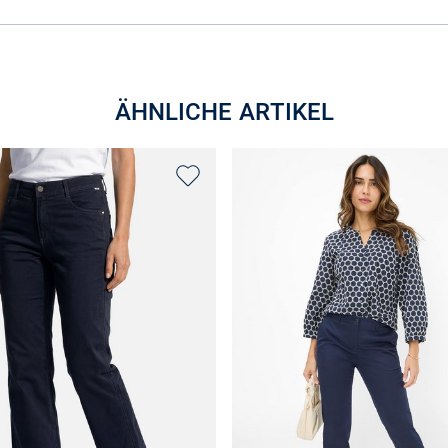
ÄHNLICHE ARTIKEL