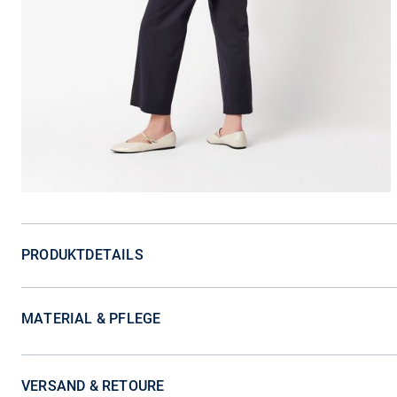
PRODUKTDETAILS
MATERIAL & PFLEGE
VERSAND & RETOURE