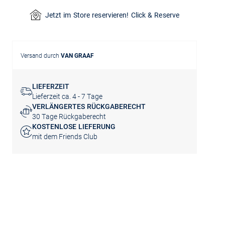
Jetzt im Store reservieren! Click & Reserve
Versand durch
VAN GRAAF
LIEFERZEIT
Lieferzeit ca. 4 - 7 Tage
VERLÄNGERTES RÜCKGABERECHT
30 Tage Rückgaberecht
KOSTENLOSE LIEFERUNG
mit dem Friends Club