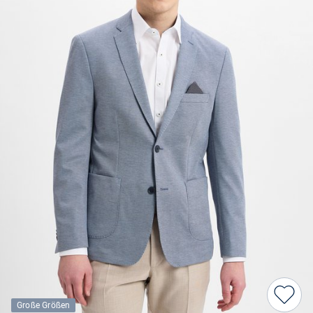
Große Größen