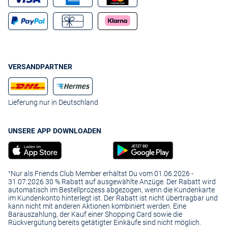
VERSANDPARTNER
Lieferung nur in Deutschland
UNSERE APP DOWNLOADEN
¹Nur als Friends Club Member erhältst Du vom 01.06.2026 -
31.07.2026 30 % Rabatt auf ausgewählte Anzüge. Der Rabatt wird
automatisch im Bestellprozess abgezogen, wenn die Kundenkarte
im Kundenkonto hinterlegt ist. Der Rabatt ist nicht übertragbar und
kann nicht mit anderen Aktionen kombiniert werden. Eine
Barauszahlung, der Kauf einer Shopping Card sowie die
Rückvergütung bereits getätigter Einkäufe sind nicht möglich.