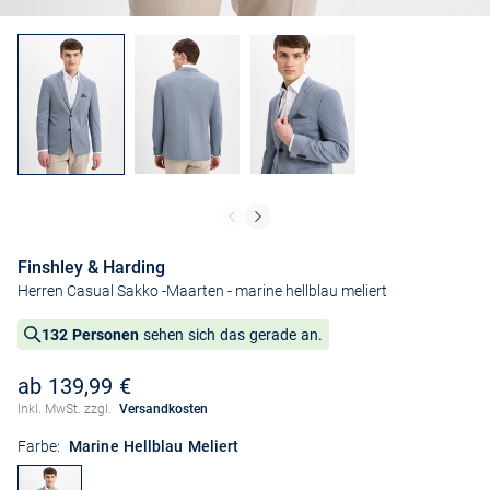
Finshley & Harding
Herren Casual Sakko -Maarten
- marine hellblau meliert
132 Personen
sehen sich das gerade an.
ab 139,99 €
Inkl. MwSt. zzgl.
Versandkosten
Farbe:
Marine Hellblau Meliert