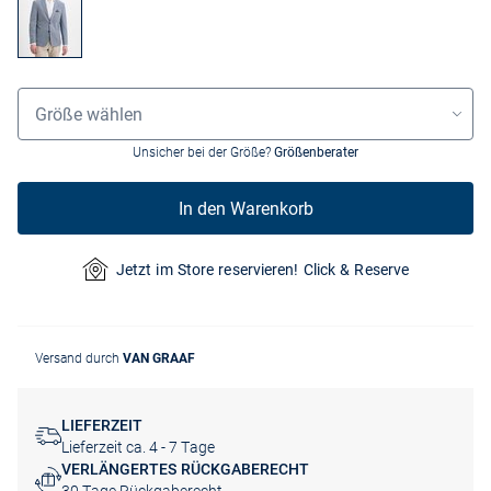
Größenauswahl
Größe wählen
Unsicher bei der Größe?
Größenberater
In den Warenkorb
Jetzt im Store reservieren! Click & Reserve
Versand durch
VAN GRAAF
LIEFERZEIT
Lieferzeit ca. 4 - 7 Tage
VERLÄNGERTES RÜCKGABERECHT