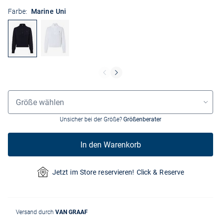
Farbe:
Marine Uni
Größenauswahl
Größe wählen
Unsicher bei der Größe?
Größenberater
In den Warenkorb
Jetzt im Store reservieren! Click & Reserve
Versand durch
VAN GRAAF