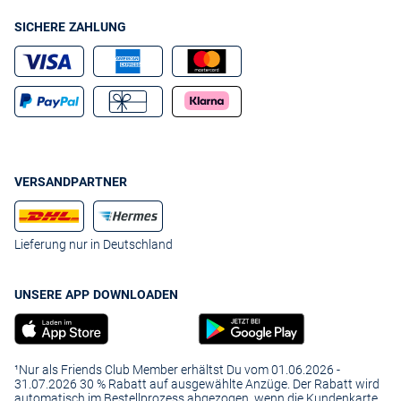
SICHERE ZAHLUNG
VERSANDPARTNER
Lieferung nur in Deutschland
UNSERE APP DOWNLOADEN
¹Nur als Friends Club Member erhältst Du vom 01.06.2026 -
31.07.2026 30 % Rabatt auf ausgewählte Anzüge. Der Rabatt wird
automatisch im Bestellprozess abgezogen, wenn die Kundenkarte