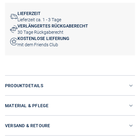
LIEFERZEIT
Lieferzeit ca. 1 - 3 Tage
VERLÄNGERTES RÜCKGABERECHT
30 Tage Rückgaberecht
KOSTENLOSE LIEFERUNG
mit dem Friends Club
PRODUKTDETAILS
MATERIAL & PFLEGE
VERSAND & RETOURE