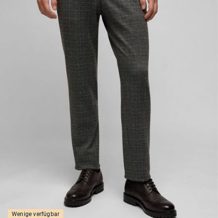
Wenige verfügbar