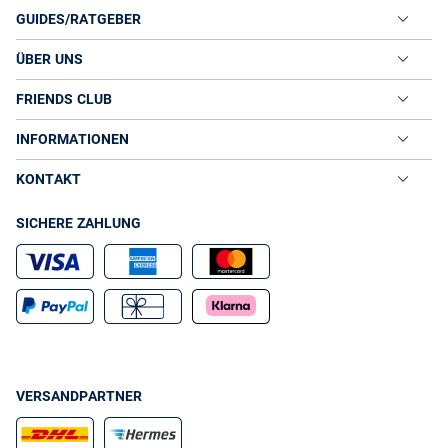
GUIDES/RATGEBER
ÜBER UNS
FRIENDS CLUB
INFORMATIONEN
KONTAKT
SICHERE ZAHLUNG
VERSANDPARTNER