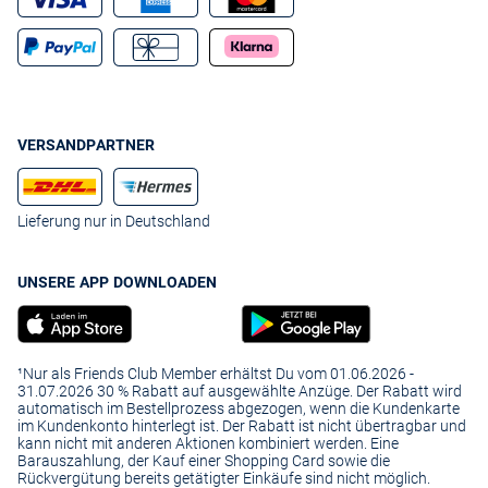
VERSANDPARTNER
Lieferung nur in Deutschland
UNSERE APP DOWNLOADEN
¹Nur als Friends Club Member erhältst Du vom 01.06.2026 -
31.07.2026 30 % Rabatt auf ausgewählte Anzüge. Der Rabatt wird
automatisch im Bestellprozess abgezogen, wenn die Kundenkarte
im Kundenkonto hinterlegt ist. Der Rabatt ist nicht übertragbar und
kann nicht mit anderen Aktionen kombiniert werden. Eine
Barauszahlung, der Kauf einer Shopping Card sowie die
Rückvergütung bereits getätigter Einkäufe sind nicht möglich.