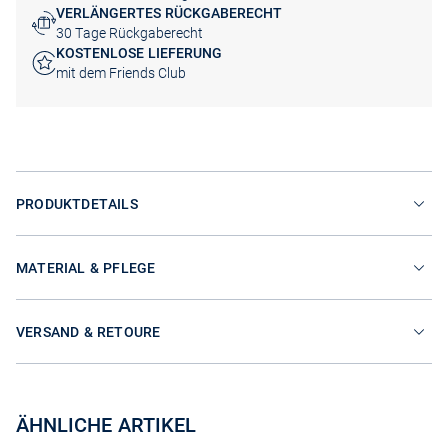
VERLÄNGERTES RÜCKGABERECHT
30 Tage Rückgaberecht
KOSTENLOSE LIEFERUNG
mit dem Friends Club
PRODUKTDETAILS
MATERIAL & PFLEGE
VERSAND & RETOURE
ÄHNLICHE ARTIKEL