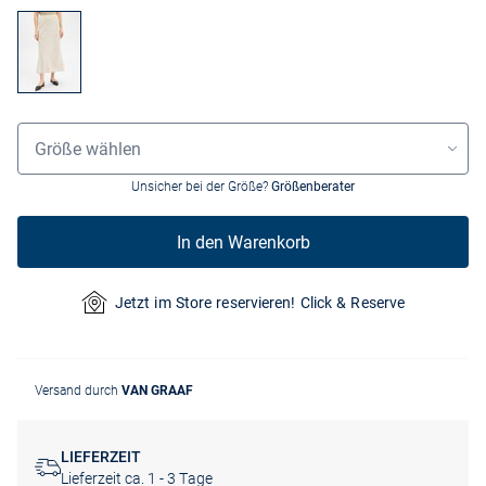
Größenauswahl
Größe wählen
Unsicher bei der Größe?
Größenberater
In den Warenkorb
Jetzt im Store reservieren! Click & Reserve
Versand durch
VAN GRAAF
LIEFERZEIT
Lieferzeit ca. 1 - 3 Tage