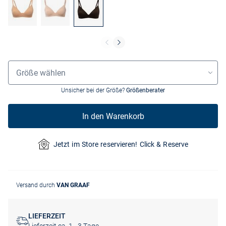
Größenauswahl
Größe wählen
Unsicher bei der Größe?
Größenberater
In den Warenkorb
Jetzt im Store reservieren! Click & Reserve
Versand durch
VAN GRAAF
LIEFERZEIT