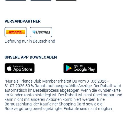
VERSANDPARTNER
Lieferung nur in Deutschland
UNSERE APP DOWNLOADEN
¹Nur als Friends Club Member erhältst Du vom 01.06.2026 -
31.07.2026 30 % Rabatt auf ausgewählte Anzüge. Der Rabatt wird
automatisch im Bestellprozess abgezogen, wenn die Kundenkarte
im Kundenkonto hinterlegt ist. Der Rabatt ist nicht übertragbar und
kann nicht mit anderen Aktionen kombiniert werden. Eine
Barauszahlung, der Kauf einer Shopping Card sowie die
Rückvergütung bereits getätigter Einkäufe sind nicht möglich.