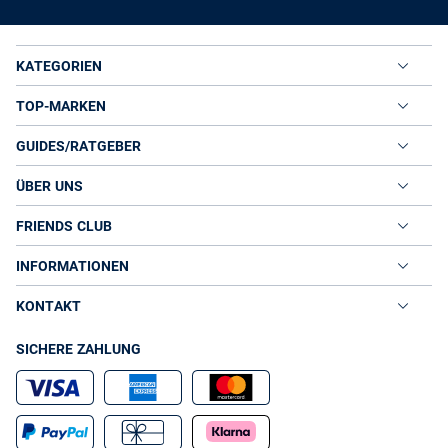
KATEGORIEN
TOP-MARKEN
GUIDES/RATGEBER
ÜBER UNS
FRIENDS CLUB
INFORMATIONEN
KONTAKT
SICHERE ZAHLUNG