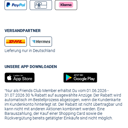
VERSANDPARTNER
Lieferung nur in Deutschland
UNSERE APP DOWNLOADEN
¹Nur als Friends Club Member erhältst Du vom 01.06.2026 -
31.07.2026 30 % Rabatt auf ausgewählte Anzüge. Der Rabatt wird
automatisch im Bestellprozess abgezogen, wenn die Kundenkarte
im Kundenkonto hinterlegt ist. Der Rabatt ist nicht übertragbar und
kann nicht mit anderen Aktionen kombiniert werden. Eine
Barauszahlung, der Kauf einer Shopping Card sowie die
Rückvergütung bereits getätigter Einkäufe sind nicht möglich.