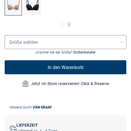
Größenauswahl
Größe wählen
Unsicher bei der Größe?
Größenberater
In den Warenkorb
Jetzt im Store reservieren! Click & Reserve
Versand durch
VAN GRAAF
LIEFERZEIT