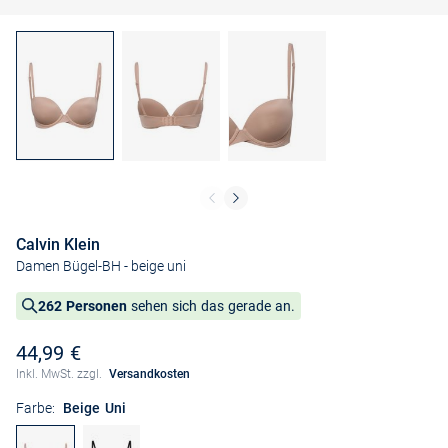
Calvin Klein
Damen Bügel-BH
- beige uni
262 Personen
sehen sich das gerade an.
44,99 €
Inkl. MwSt. zzgl.
Versandkosten
Farbe:
Beige Uni