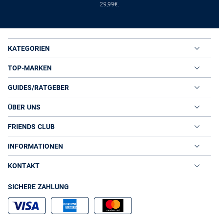
29,99€.
KATEGORIEN
TOP-MARKEN
GUIDES/RATGEBER
ÜBER UNS
FRIENDS CLUB
INFORMATIONEN
KONTAKT
SICHERE ZAHLUNG