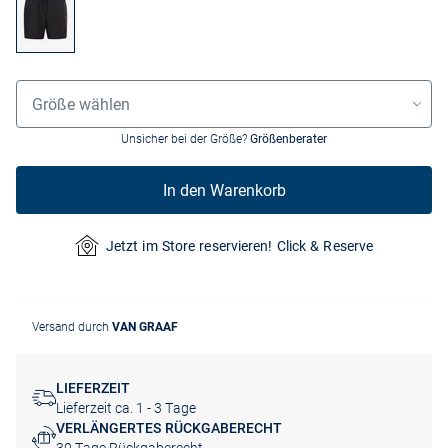
Größenauswahl
Größe wählen
Unsicher bei der Größe?
Größenberater
In den Warenkorb
Jetzt im Store reservieren! Click & Reserve
Versand durch
VAN GRAAF
LIEFERZEIT
Lieferzeit ca. 1 - 3 Tage
VERLÄNGERTES RÜCKGABERECHT