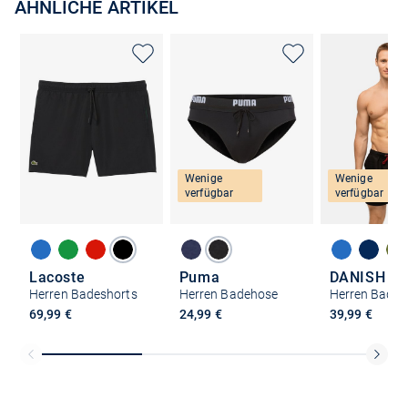
ÄHNLICHE ARTIKEL
Wenige
Wenige
verfügbar
verfügbar
Lacoste
Puma
Herren Badeshorts
Herren Badehose
Herren Bade
69,99 €
24,99 €
39,99 €