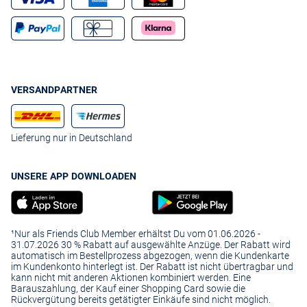
VERSANDPARTNER
Lieferung nur in Deutschland
UNSERE APP DOWNLOADEN
¹Nur als Friends Club Member erhältst Du vom 01.06.2026 -
31.07.2026 30 % Rabatt auf ausgewählte Anzüge. Der Rabatt wird
automatisch im Bestellprozess abgezogen, wenn die Kundenkarte
im Kundenkonto hinterlegt ist. Der Rabatt ist nicht übertragbar und
kann nicht mit anderen Aktionen kombiniert werden. Eine
Barauszahlung, der Kauf einer Shopping Card sowie die
Rückvergütung bereits getätigter Einkäufe sind nicht möglich.