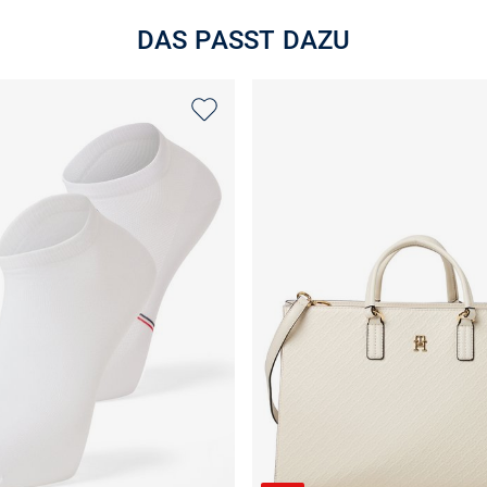
DAS PASST DAZU