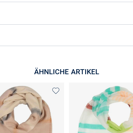
ÄHNLICHE ARTIKEL