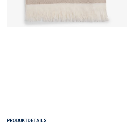
PRODUKTDETAILS