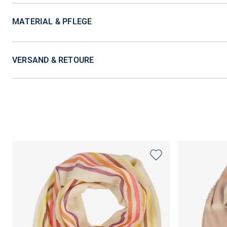
MATERIAL & PFLEGE
VERSAND & RETOURE