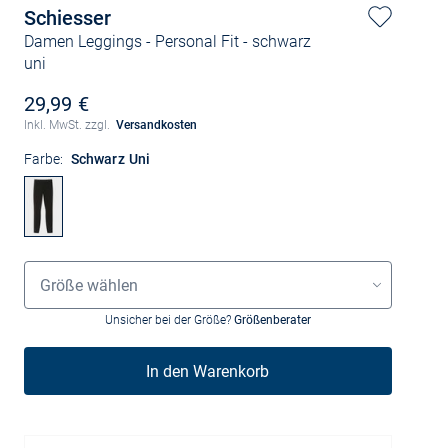
Schiesser
Damen Leggings - Personal Fit
- schwarz
uni
29,99 €
Inkl. MwSt. zzgl.
Versandkosten
Farbe:
Schwarz Uni
Größenauswahl
Größe wählen
Unsicher bei der Größe?
Größenberater
In den Warenkorb