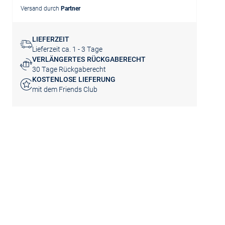
Versand durch
Partner
LIEFERZEIT
Lieferzeit ca. 1 - 3 Tage
VERLÄNGERTES RÜCKGABERECHT
30 Tage Rückgaberecht
KOSTENLOSE LIEFERUNG
mit dem Friends Club