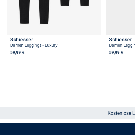
Schiesser
Schiesser
Damen Leggings - Luxury
Damen Legging
59,99 €
59,99 €
Größe auswählen
Kostenlose L