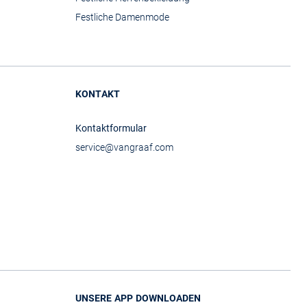
Festliche Damenmode
KONTAKT
Kontaktformular
service@vangraaf.com
UNSERE APP DOWNLOADEN