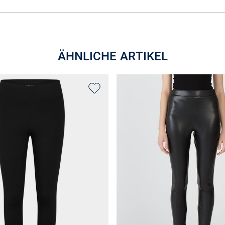
ÄHNLICHE ARTIKEL