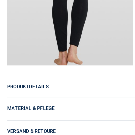
PRODUKTDETAILS
MATERIAL & PFLEGE
VERSAND & RETOURE