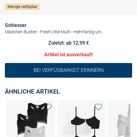
Wenige verfügbar
Schiesser
Mädchen Bustier - Fresh Vibe Multi
- mehrfarbig uni
Zuletzt: ab 12,99 €
Artikel ist ausverkauft
BEI VERFÜGBARKEIT ERINNERN
ÄHNLICHE ARTIKEL