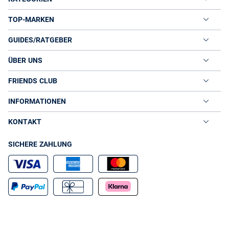
TOP-MARKEN
GUIDES/RATGEBER
ÜBER UNS
FRIENDS CLUB
INFORMATIONEN
KONTAKT
SICHERE ZAHLUNG