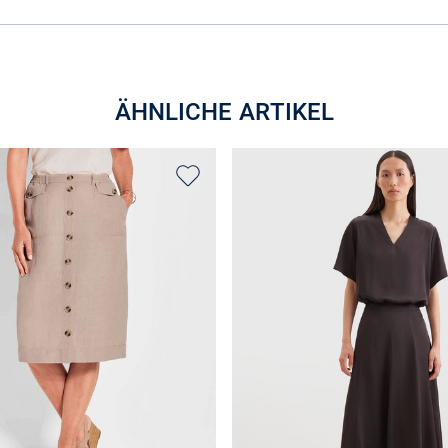
ÄHNLICHE ARTIKEL