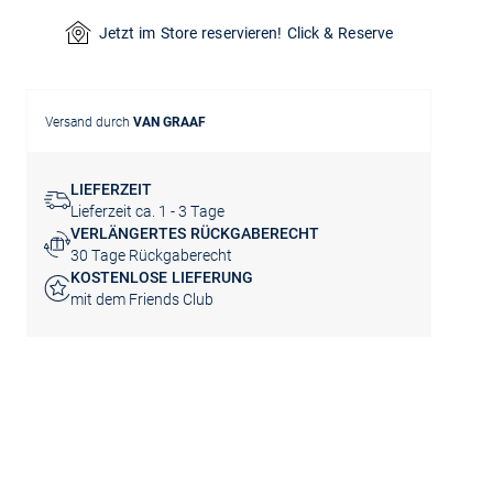
Jetzt im Store reservieren! Click & Reserve
Versand durch
VAN GRAAF
LIEFERZEIT
Lieferzeit ca. 1 - 3 Tage
VERLÄNGERTES RÜCKGABERECHT
30 Tage Rückgaberecht
KOSTENLOSE LIEFERUNG
mit dem Friends Club