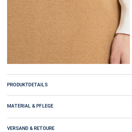
PRODUKTDETAILS
MATERIAL & PFLEGE
VERSAND & RETOURE