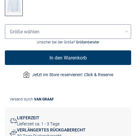
Größenauswahl
Größe wählen
Unsicher bei der Größe?
Größenberater
In den Warenkorb
Jetzt im Store reservieren! Click & Reserve
Versand durch
VAN GRAAF
LIEFERZEIT
Lieferzeit ca. 1 - 3 Tage
VERLÄNGERTES RÜCKGABERECHT