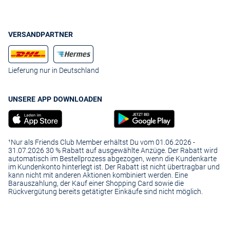
VERSANDPARTNER
Lieferung nur in Deutschland
UNSERE APP DOWNLOADEN
¹Nur als Friends Club Member erhältst Du vom 01.06.2026 -
31.07.2026 30 % Rabatt auf ausgewählte Anzüge. Der Rabatt wird
automatisch im Bestellprozess abgezogen, wenn die Kundenkarte
im Kundenkonto hinterlegt ist. Der Rabatt ist nicht übertragbar und
kann nicht mit anderen Aktionen kombiniert werden. Eine
Barauszahlung, der Kauf einer Shopping Card sowie die
Rückvergütung bereits getätigter Einkäufe sind nicht möglich.