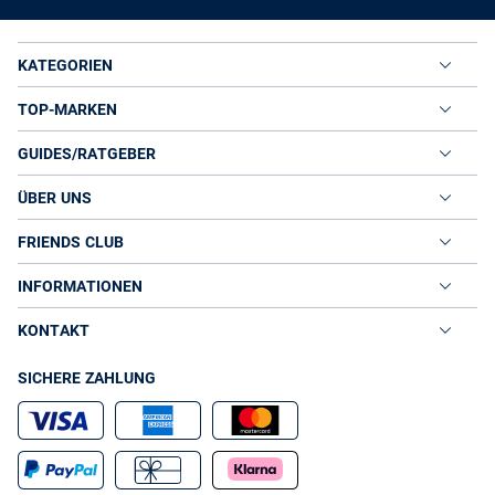
KATEGORIEN
TOP-MARKEN
GUIDES/RATGEBER
ÜBER UNS
FRIENDS CLUB
INFORMATIONEN
KONTAKT
SICHERE ZAHLUNG