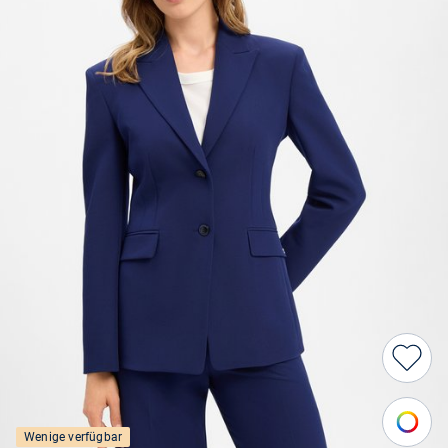
Wenige verfügbar