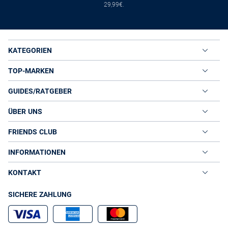
29,99€.
KATEGORIEN
TOP-MARKEN
GUIDES/RATGEBER
ÜBER UNS
FRIENDS CLUB
INFORMATIONEN
KONTAKT
SICHERE ZAHLUNG