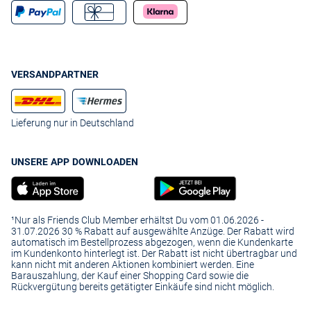
VERSANDPARTNER
Lieferung nur in Deutschland
UNSERE APP DOWNLOADEN
¹Nur als Friends Club Member erhältst Du vom 01.06.2026 -
31.07.2026 30 % Rabatt auf ausgewählte Anzüge. Der Rabatt wird
automatisch im Bestellprozess abgezogen, wenn die Kundenkarte
im Kundenkonto hinterlegt ist. Der Rabatt ist nicht übertragbar und
kann nicht mit anderen Aktionen kombiniert werden. Eine
Barauszahlung, der Kauf einer Shopping Card sowie die
Rückvergütung bereits getätigter Einkäufe sind nicht möglich.