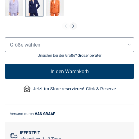
Größenauswahl
Größe wählen
Unsicher bei der Größe?
Größenberater
In den Warenkorb
Jetzt im Store reservieren! Click & Reserve
Versand durch
VAN GRAAF
LIEFERZEIT