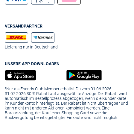
VERSANDPARTNER
Lieferung nur in Deutschland
UNSERE APP DOWNLOADEN
¹Nur als Friends Club Member erhältst Du vom 01.06.2026 -
31.07.2026 30 % Rabatt auf ausgewählte Anzüge. Der Rabatt wird
automatisch im Bestellprozess abgezogen, wenn die Kundenkarte
im Kundenkonto hinterlegt ist. Der Rabatt ist nicht übertragbar und
kann nicht mit anderen Aktionen kombiniert werden. Eine
Barauszahlung, der Kauf einer Shopping Card sowie die
Rückvergütung bereits getätigter Einkäufe sind nicht möglich.