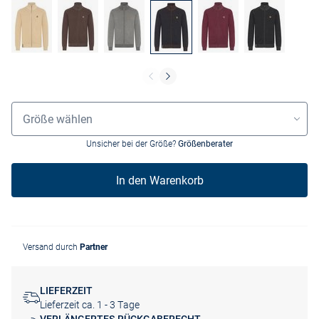
Größenauswahl
Größe wählen
Unsicher bei der Größe?
Größenberater
In den Warenkorb
Versand durch
Partner
LIEFERZEIT
Lieferzeit ca. 1 - 3 Tage