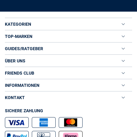
KATEGORIEN
TOP-MARKEN
GUIDES/RATGEBER
ÜBER UNS
FRIENDS CLUB
INFORMATIONEN
KONTAKT
SICHERE ZAHLUNG