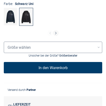
Farbe:
Schwarz Uni
Größenauswahl
Größe wählen
Unsicher bei der Größe?
Größenberater
In den Warenkorb
Versand durch
Partner
LIEFERZEIT