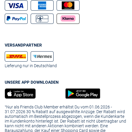
VERSANDPARTNER
Lieferung nur in Deutschland
UNSERE APP DOWNLOADEN
¹Nur als Friends Club Member erhältst Du vom 01.06.2026 -
31.07.2026 30 % Rabatt auf ausgewählte Anzüge. Der Rabatt wird
automatisch im Bestellprozess abgezogen, wenn die Kundenkarte
im Kundenkonto hinterlegt ist. Der Rabatt ist nicht übertragbar und
kann nicht mit anderen Aktionen kombiniert werden. Eine
Barauszahlung, der Kauf einer Shopping Card sowie die