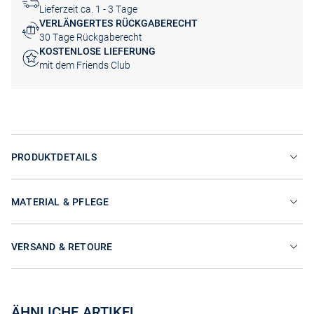
Lieferzeit ca. 1 - 3 Tage
VERLÄNGERTES RÜCKGABERECHT
30 Tage Rückgaberecht
KOSTENLOSE LIEFERUNG
mit dem Friends Club
PRODUKTDETAILS
MATERIAL & PFLEGE
VERSAND & RETOURE
ÄHNLICHE ARTIKEL