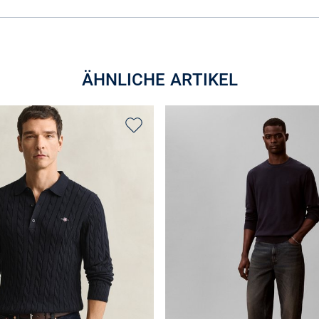
ÄHNLICHE ARTIKEL