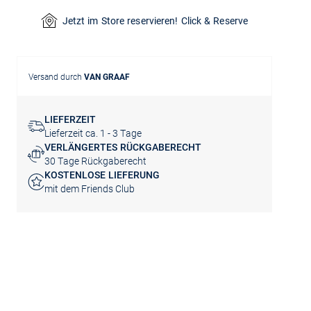
Jetzt im Store reservieren! Click & Reserve
Versand durch
VAN GRAAF
LIEFERZEIT
Lieferzeit ca. 1 - 3 Tage
VERLÄNGERTES RÜCKGABERECHT
30 Tage Rückgaberecht
KOSTENLOSE LIEFERUNG
mit dem Friends Club