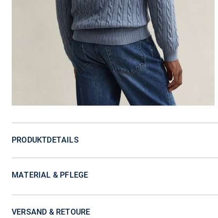
PRODUKTDETAILS
MATERIAL & PFLEGE
VERSAND & RETOURE