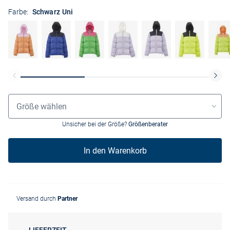
Farbe:
Schwarz Uni
Größenauswahl
Größe wählen
Unsicher bei der Größe?
Größenberater
In den Warenkorb
Versand durch
Partner