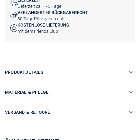
LIEFERZEIT
Lieferzeit ca. 1 - 3 Tage
VERLÄNGERTES RÜCKGABERECHT
30 Tage Rückgaberecht
KOSTENLOSE LIEFERUNG
mit dem Friends Club
PRODUKTDETAILS
MATERIAL & PFLEGE
VERSAND & RETOURE