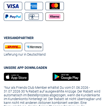
VERSANDPARTNER
Lieferung nur in Deutschland
UNSERE APP DOWNLOADEN
¹Nur als Friends Club Member erhältst Du vom 01.06.2026 -
31.07.2026 30 % Rabatt auf ausgewählte Anzüge. Der Rabatt wird
automatisch im Bestellprozess abgezogen, wenn die Kundenkarte
im Kundenkonto hinterlegt ist. Der Rabatt ist nicht übertragbar und
kann nicht mit anderen Aktionen kombiniert werden. Eine