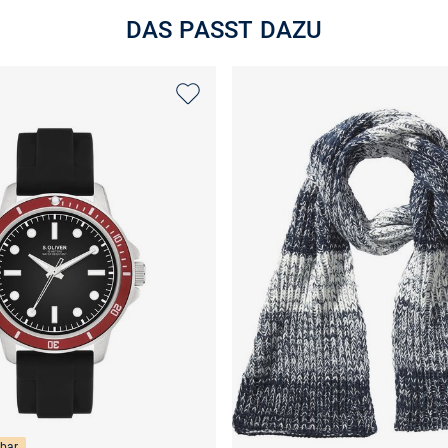
DAS PASST DAZU
bar