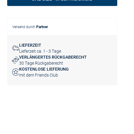
Versand durch
Partner
LIEFERZEIT
Lieferzeit ca. 1 - 3 Tage
VERLÄNGERTES RÜCKGABERECHT
30 Tage Rückgaberecht
KOSTENLOSE LIEFERUNG
mit dem Friends Club