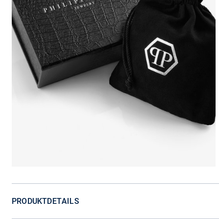
PRODUKTDETAILS