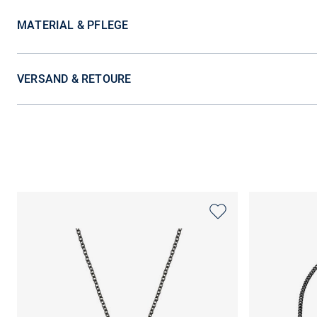
MATERIAL & PFLEGE
VERSAND & RETOURE