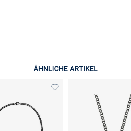
ÄHNLICHE ARTIKEL