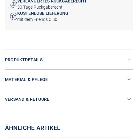
VERLÄNGERTES RÜCKGABERECHT
30 Tage Rückgaberecht
KOSTENLOSE LIEFERUNG
mit dem Friends Club
PRODUKTDETAILS
MATERIAL & PFLEGE
VERSAND & RETOURE
ÄHNLICHE ARTIKEL