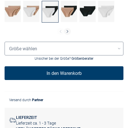
Größenauswahl
Größe wählen
Unsicher bei der Größe?
Größenberater
In den Warenkorb
Versand durch
Partner
LIEFERZEIT
Lieferzeit ca. 1 - 3 Tage