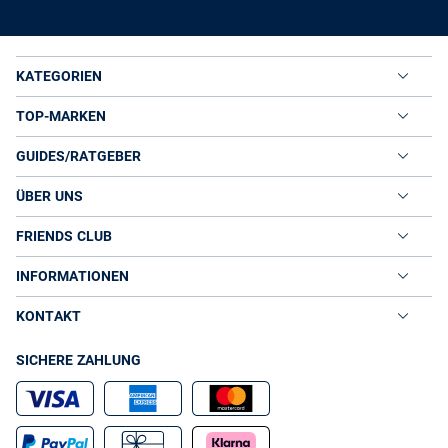
KATEGORIEN
TOP-MARKEN
GUIDES/RATGEBER
ÜBER UNS
FRIENDS CLUB
INFORMATIONEN
KONTAKT
SICHERE ZAHLUNG