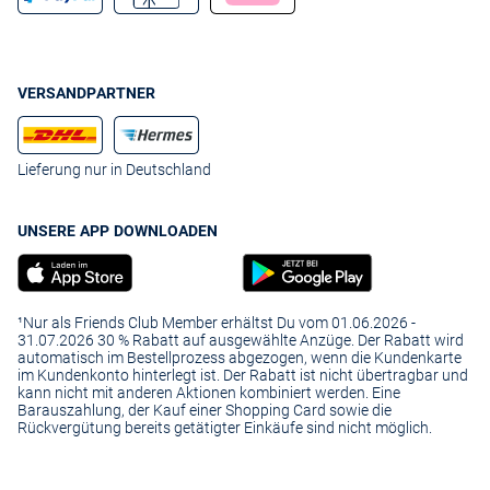
VERSANDPARTNER
Lieferung nur in Deutschland
UNSERE APP DOWNLOADEN
¹Nur als Friends Club Member erhältst Du vom 01.06.2026 -
31.07.2026 30 % Rabatt auf ausgewählte Anzüge. Der Rabatt wird
automatisch im Bestellprozess abgezogen, wenn die Kundenkarte
im Kundenkonto hinterlegt ist. Der Rabatt ist nicht übertragbar und
kann nicht mit anderen Aktionen kombiniert werden. Eine
Barauszahlung, der Kauf einer Shopping Card sowie die
Rückvergütung bereits getätigter Einkäufe sind nicht möglich.