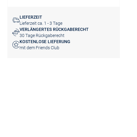
LIEFERZEIT
Lieferzeit ca. 1 - 3 Tage
VERLÄNGERTES RÜCKGABERECHT
30 Tage Rückgaberecht
KOSTENLOSE LIEFERUNG
mit dem Friends Club