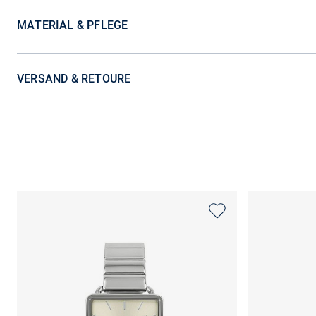
MATERIAL & PFLEGE
VERSAND & RETOURE