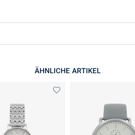
ÄHNLICHE ARTIKEL