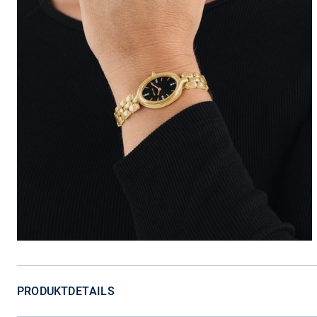
PRODUKTDETAILS