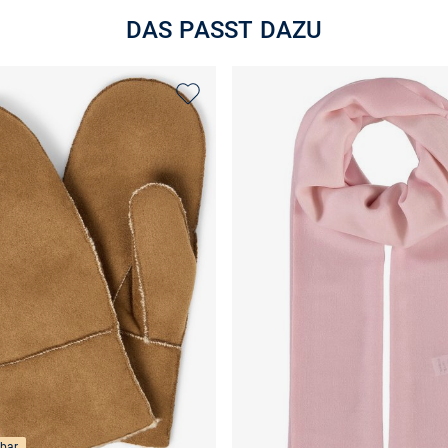
DAS PASST DAZU
bar