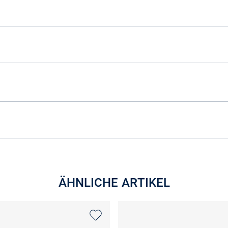
ÄHNLICHE ARTIKEL