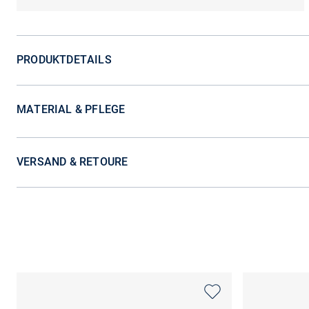
PRODUKTDETAILS
MATERIAL & PFLEGE
VERSAND & RETOURE