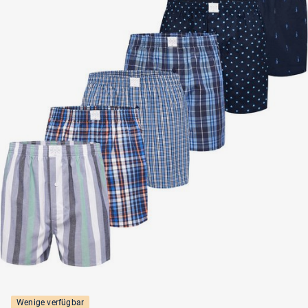
Wenige verfügbar