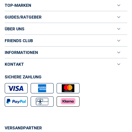
TOP-MARKEN
GUIDES/RATGEBER
ÜBER UNS
FRIENDS CLUB
INFORMATIONEN
KONTAKT
SICHERE ZAHLUNG
VERSANDPARTNER