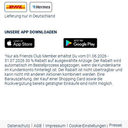
Lieferung nur in Deutschland
UNSERE APP DOWNLOADEN
¹Nur als Friends Club Member erhältst Du vom 01.06.2026 -
31.07.2026 30 % Rabatt auf ausgewählte Anzüge. Der Rabatt wird
automatisch im Bestellprozess abgezogen, wenn die Kundenkarte
im Kundenkonto hinterlegt ist. Der Rabatt ist nicht übertragbar und
kann nicht mit anderen Aktionen kombiniert werden. Eine
Barauszahlung, der Kauf einer Shopping Card sowie die
Rückvergütung bereits getätigter Einkäufe sind nicht möglich.
|
|
|
Presse
|
Datenschutz
AGB
Impressum
Cookie-Einstellungen |