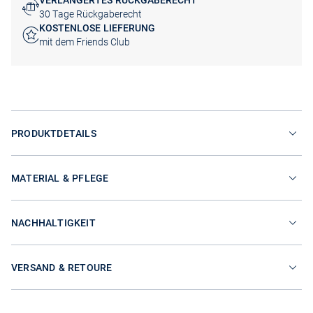
VERLÄNGERTES RÜCKGABERECHT
30 Tage Rückgaberecht
KOSTENLOSE LIEFERUNG
mit dem Friends Club
PRODUKTDETAILS
MATERIAL & PFLEGE
NACHHALTIGKEIT
VERSAND & RETOURE