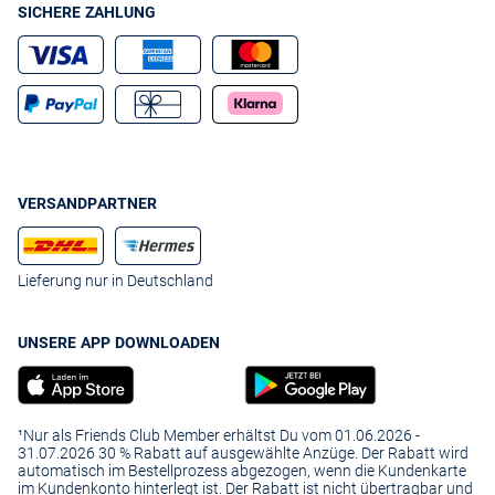
SICHERE ZAHLUNG
VERSANDPARTNER
Lieferung nur in Deutschland
UNSERE APP DOWNLOADEN
¹Nur als Friends Club Member erhältst Du vom 01.06.2026 -
31.07.2026 30 % Rabatt auf ausgewählte Anzüge. Der Rabatt wird
automatisch im Bestellprozess abgezogen, wenn die Kundenkarte
im Kundenkonto hinterlegt ist. Der Rabatt ist nicht übertragbar und