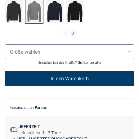
Größenauswahl
Größe wählen
Unsicher bei der Größe?
Größenberater
In den Warenkorb
Versand durch
Partner
LIEFERZEIT
Lieferzeit ca. 1 - 3 Tage