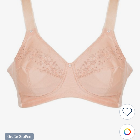
Große Größen