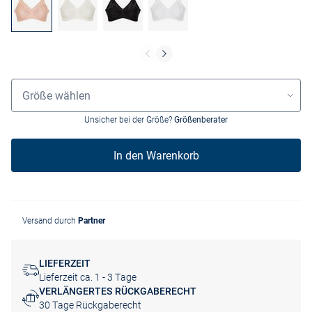
Größenauswahl
Größe wählen
Unsicher bei der Größe?
Größenberater
In den Warenkorb
Versand durch
Partner
LIEFERZEIT
Lieferzeit ca. 1 - 3 Tage
VERLÄNGERTES RÜCKGABERECHT
30 Tage Rückgaberecht