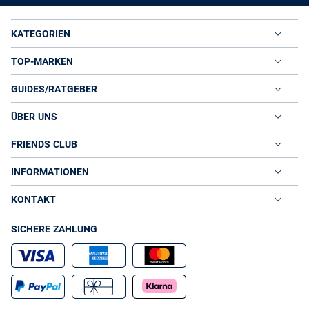
KATEGORIEN
TOP-MARKEN
GUIDES/RATGEBER
ÜBER UNS
FRIENDS CLUB
INFORMATIONEN
KONTAKT
SICHERE ZAHLUNG