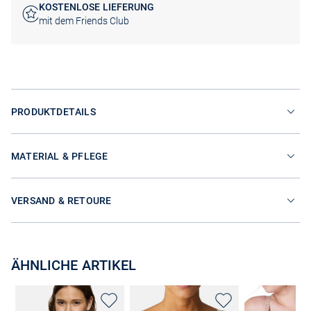
KOSTENLOSE LIEFERUNG
mit dem Friends Club
PRODUKTDETAILS
MATERIAL & PFLEGE
VERSAND & RETOURE
ÄHNLICHE ARTIKEL