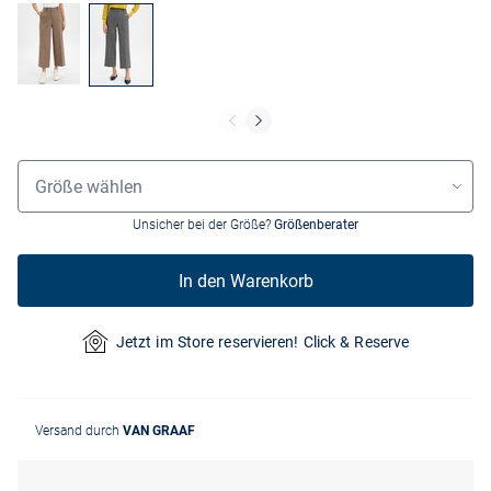
Größenauswahl
Größe wählen
Unsicher bei der Größe?
Größenberater
In den Warenkorb
Jetzt im Store reservieren! Click & Reserve
Versand durch
VAN GRAAF