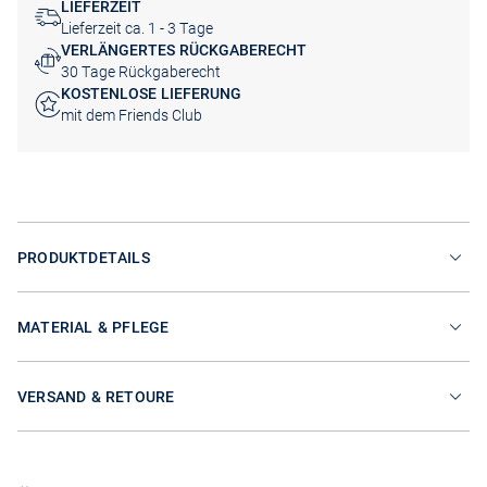
LIEFERZEIT
Lieferzeit ca. 1 - 3 Tage
VERLÄNGERTES RÜCKGABERECHT
30 Tage Rückgaberecht
KOSTENLOSE LIEFERUNG
mit dem Friends Club
PRODUKTDETAILS
MATERIAL & PFLEGE
VERSAND & RETOURE