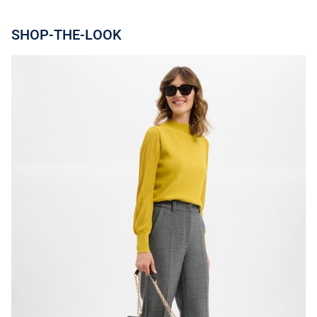
SHOP-THE-LOOK