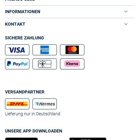
INFORMATIONEN
KONTAKT
SICHERE ZAHLUNG
VERSANDPARTNER
Lieferung nur in Deutschland
UNSERE APP DOWNLOADEN