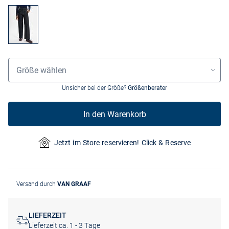
Größenauswahl
Größe wählen
Unsicher bei der Größe?
Größenberater
In den Warenkorb
Jetzt im Store reservieren! Click & Reserve
Versand durch
VAN GRAAF
LIEFERZEIT
Lieferzeit ca. 1 - 3 Tage