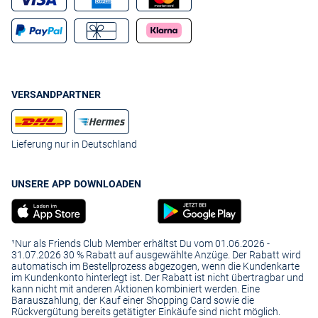
VERSANDPARTNER
Lieferung nur in Deutschland
UNSERE APP DOWNLOADEN
¹Nur als Friends Club Member erhältst Du vom 01.06.2026 -
31.07.2026 30 % Rabatt auf ausgewählte Anzüge. Der Rabatt wird
automatisch im Bestellprozess abgezogen, wenn die Kundenkarte
im Kundenkonto hinterlegt ist. Der Rabatt ist nicht übertragbar und
kann nicht mit anderen Aktionen kombiniert werden. Eine
Barauszahlung, der Kauf einer Shopping Card sowie die
Rückvergütung bereits getätigter Einkäufe sind nicht möglich.