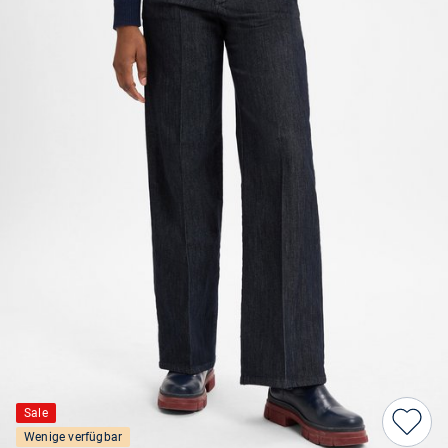
Sale
Wenige verfügbar