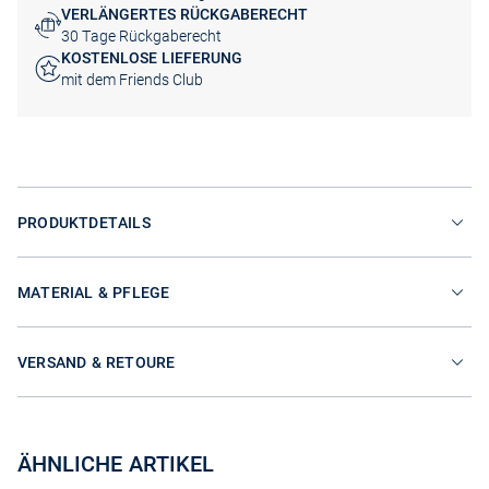
VERLÄNGERTES RÜCKGABERECHT
30 Tage Rückgaberecht
KOSTENLOSE LIEFERUNG
mit dem Friends Club
PRODUKTDETAILS
MATERIAL & PFLEGE
VERSAND & RETOURE
ÄHNLICHE ARTIKEL