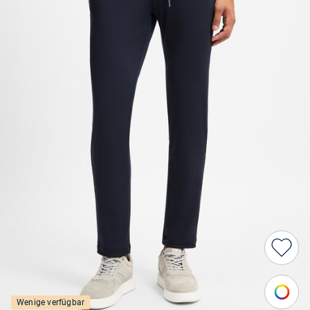
Wenige verfügbar