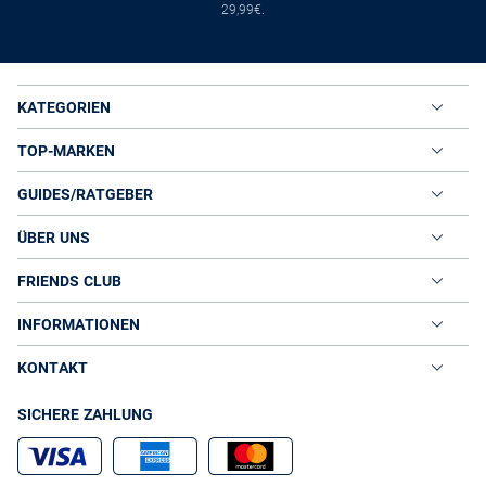
29,99€.
KATEGORIEN
TOP-MARKEN
GUIDES/RATGEBER
ÜBER UNS
FRIENDS CLUB
INFORMATIONEN
KONTAKT
SICHERE ZAHLUNG