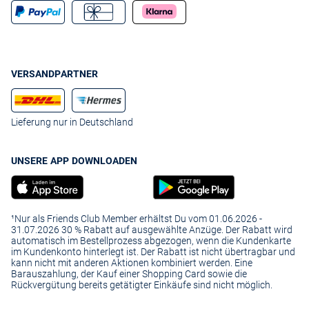
VERSANDPARTNER
Lieferung nur in Deutschland
UNSERE APP DOWNLOADEN
¹Nur als Friends Club Member erhältst Du vom 01.06.2026 -
31.07.2026 30 % Rabatt auf ausgewählte Anzüge. Der Rabatt wird
automatisch im Bestellprozess abgezogen, wenn die Kundenkarte
im Kundenkonto hinterlegt ist. Der Rabatt ist nicht übertragbar und
kann nicht mit anderen Aktionen kombiniert werden. Eine
Barauszahlung, der Kauf einer Shopping Card sowie die
Rückvergütung bereits getätigter Einkäufe sind nicht möglich.