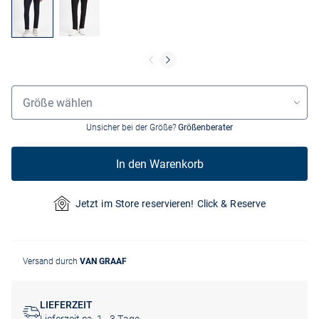
Größenauswahl
Größe wählen
Unsicher bei der Größe?
Größenberater
In den Warenkorb
Jetzt im Store reservieren! Click & Reserve
Versand durch
VAN GRAAF
LIEFERZEIT