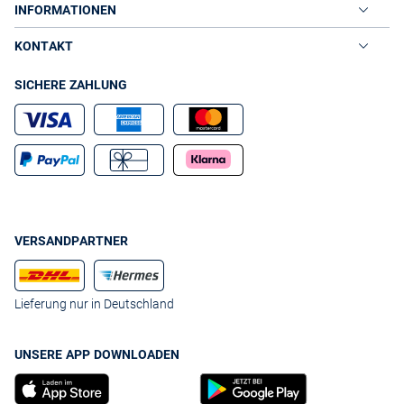
INFORMATIONEN
KONTAKT
SICHERE ZAHLUNG
VERSANDPARTNER
Lieferung nur in Deutschland
UNSERE APP DOWNLOADEN