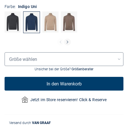
Farbe:
Indigo Uni
Größenauswahl
Größe wählen
Unsicher bei der Größe?
Größenberater
In den Warenkorb
Jetzt im Store reservieren! Click & Reserve
Versand durch
VAN GRAAF