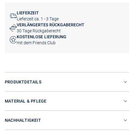
LIEFERZEIT
Lieferzeit ca. 1 - 3 Tage
VERLÄNGERTES RÜCKGABERECHT
30 Tage Rückgaberecht
KOSTENLOSE LIEFERUNG
mit dem Friends Club
PRODUKTDETAILS
MATERIAL & PFLEGE
NACHHALTIGKEIT