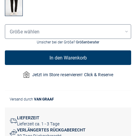
Größenauswahl
Größe wählen
Unsicher bei der Größe?
Größenberater
In den Warenkorb
Jetzt im Store reservieren! Click & Reserve
Versand durch
VAN GRAAF
LIEFERZEIT
Lieferzeit ca. 1 - 3 Tage
VERLÄNGERTES RÜCKGABERECHT