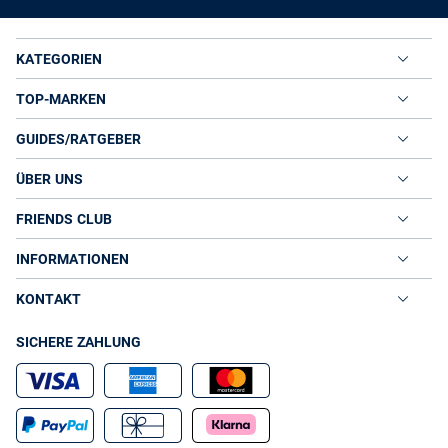
KATEGORIEN
TOP-MARKEN
GUIDES/RATGEBER
ÜBER UNS
FRIENDS CLUB
INFORMATIONEN
KONTAKT
SICHERE ZAHLUNG