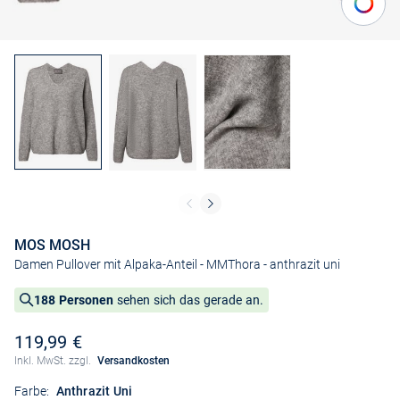
MOS MOSH
Damen Pullover mit Alpaka-Anteil - MMThora
- anthrazit uni
188 Personen
sehen sich das gerade an.
119,99 €
Inkl. MwSt. zzgl.
Versandkosten
Farbe:
Anthrazit Uni