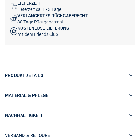
LIEFERZEIT
Lieferzeit ca. 1 - 3 Tage
VERLÄNGERTES RÜCKGABERECHT
30 Tage Rückgaberecht
KOSTENLOSE LIEFERUNG
mit dem Friends Club
PRODUKTDETAILS
MATERIAL & PFLEGE
NACHHALTIGKEIT
VERSAND & RETOURE