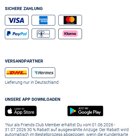
SICHERE ZAHLUNG
VERSANDPARTNER
Lieferung nur in Deutschland
UNSERE APP DOWNLOADEN
¹Nur als Friends Club Member erhältst Du vom 01.06.2026 -
31.07.2026 30 % Rabatt auf ausgewählte Anzüge. Der Rabatt wird
automatisch im Bestellprozess abgezogen, wenn die Kundenkarte