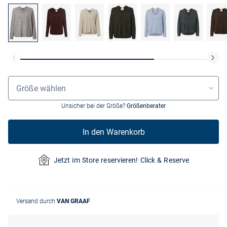
Größenauswahl
Größe wählen
Unsicher bei der Größe?
Größenberater
In den Warenkorb
Jetzt im Store reservieren! Click & Reserve
Versand durch
VAN GRAAF