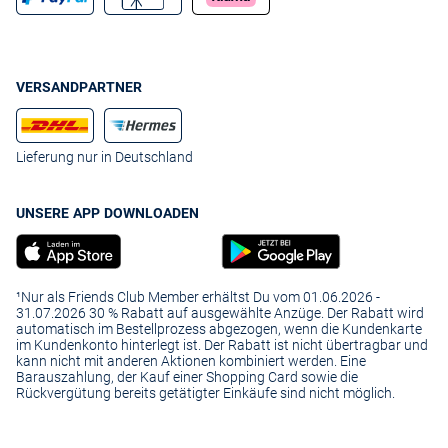
VERSANDPARTNER
Lieferung nur in Deutschland
UNSERE APP DOWNLOADEN
¹Nur als Friends Club Member erhältst Du vom 01.06.2026 -
31.07.2026 30 % Rabatt auf ausgewählte Anzüge. Der Rabatt wird
automatisch im Bestellprozess abgezogen, wenn die Kundenkarte
im Kundenkonto hinterlegt ist. Der Rabatt ist nicht übertragbar und
kann nicht mit anderen Aktionen kombiniert werden. Eine
Barauszahlung, der Kauf einer Shopping Card sowie die
Rückvergütung bereits getätigter Einkäufe sind nicht möglich.