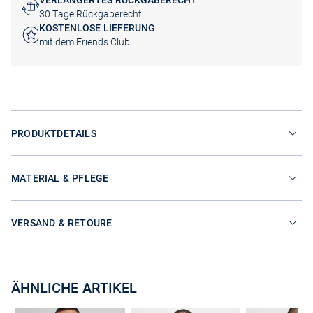
VERLÄNGERTES RÜCKGABERECHT
30 Tage Rückgaberecht
KOSTENLOSE LIEFERUNG
mit dem Friends Club
PRODUKTDETAILS
MATERIAL & PFLEGE
VERSAND & RETOURE
ÄHNLICHE ARTIKEL