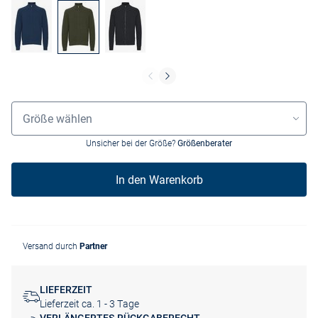
Größenauswahl
Größe wählen
Unsicher bei der Größe?
Größenberater
In den Warenkorb
Versand durch
Partner
LIEFERZEIT
Lieferzeit ca. 1 - 3 Tage