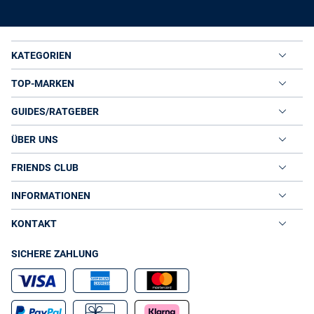
KATEGORIEN
TOP-MARKEN
GUIDES/RATGEBER
ÜBER UNS
FRIENDS CLUB
INFORMATIONEN
KONTAKT
SICHERE ZAHLUNG