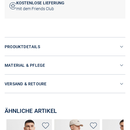
KOSTENLOSE LIEFERUNG
mit dem Friends Club
PRODUKTDETAILS
MATERIAL & PFLEGE
VERSAND & RETOURE
ÄHNLICHE ARTIKEL