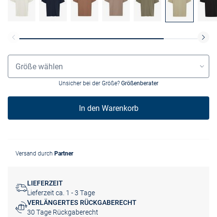
Größenauswahl
Größe wählen
Unsicher bei der Größe?
Größenberater
In den Warenkorb
Versand durch
Partner
LIEFERZEIT
Lieferzeit ca. 1 - 3 Tage
VERLÄNGERTES RÜCKGABERECHT
30 Tage Rückgaberecht