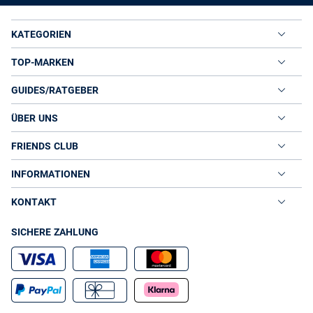
KATEGORIEN
TOP-MARKEN
GUIDES/RATGEBER
ÜBER UNS
FRIENDS CLUB
INFORMATIONEN
KONTAKT
SICHERE ZAHLUNG