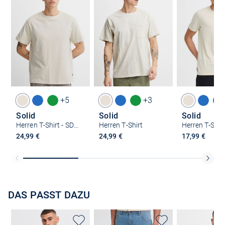
+5
+3
Solid
Solid
Solid
Herren T-Shirt - SDCadel
Herren T-Shirt
24,99 €
24,99 €
17,99 €
DAS PASST DAZU