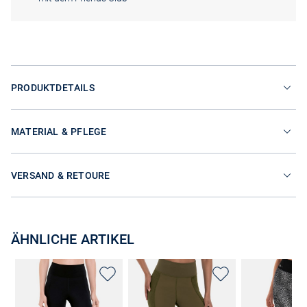
PRODUKTDETAILS
MATERIAL & PFLEGE
VERSAND & RETOURE
ÄHNLICHE ARTIKEL