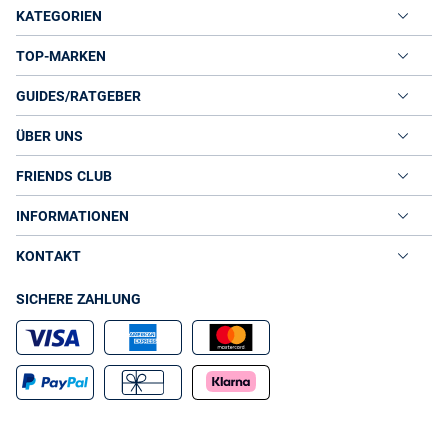
KATEGORIEN
TOP-MARKEN
GUIDES/RATGEBER
ÜBER UNS
FRIENDS CLUB
INFORMATIONEN
KONTAKT
SICHERE ZAHLUNG