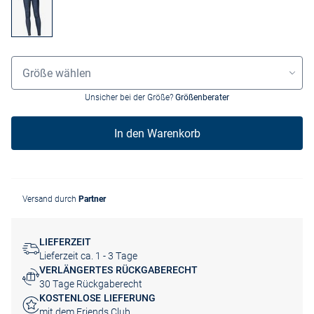
Größenauswahl
Größe wählen
Unsicher bei der Größe?
Größenberater
In den Warenkorb
Versand durch
Partner
LIEFERZEIT
Lieferzeit ca. 1 - 3 Tage
VERLÄNGERTES RÜCKGABERECHT
30 Tage Rückgaberecht
KOSTENLOSE LIEFERUNG
mit dem Friends Club