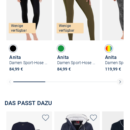
Wenige
Wenige
verfügbar
verfügbar
Anita
Anita
Anita
Damen Sport-Hose - Tights Compression
Damen Sport-Hose - Tights Compression
84,99 €
84,99 €
119,99 €
DAS PASST DAZU