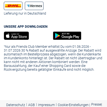
Lieferung nur in Deutschland
UNSERE APP DOWNLOADEN
¹Nur als Friends Club Member erhältst Du vom 01.06.2026 -
31.07.2026 30 % Rabatt auf ausgewählte Anzüge. Der Rabatt wird
automatisch im Bestellprozess abgezogen, wenn die Kundenkarte
im Kundenkonto hinterlegt ist. Der Rabatt ist nicht übertragbar und
kann nicht mit anderen Aktionen kombiniert werden. Eine
Barauszahlung, der Kauf einer Shopping Card sowie die
Rückvergütung bereits getätigter Einkäufe sind nicht möglich.
|
|
|
Presse
|
Datenschutz
AGB
Impressum
Cookie-Einstellungen |