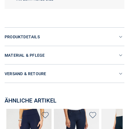
PRODUKTDETAILS
MATERIAL & PFLEGE
VERSAND & RETOURE
ÄHNLICHE ARTIKEL