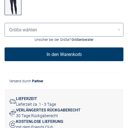
Größenauswahl
Größe wählen
Unsicher bei der Größe?
Größenberater
In den Warenkorb
Versand durch
Partner
LIEFERZEIT
Lieferzeit ca. 1 - 3 Tage
VERLÄNGERTES RÜCKGABERECHT
30 Tage Rückgaberecht
KOSTENLOSE LIEFERUNG
mit dem Friends Club