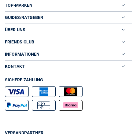
TOP-MARKEN
GUIDES/RATGEBER
ÜBER UNS
FRIENDS CLUB
INFORMATIONEN
KONTAKT
SICHERE ZAHLUNG
VERSANDPARTNER