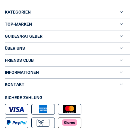
KATEGORIEN
TOP-MARKEN
GUIDES/RATGEBER
ÜBER UNS
FRIENDS CLUB
INFORMATIONEN
KONTAKT
SICHERE ZAHLUNG