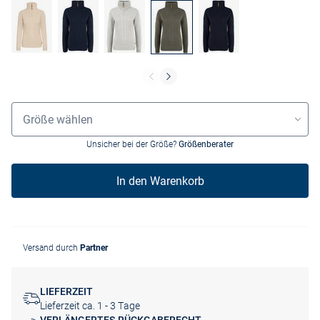
Größenauswahl
Größe wählen
Unsicher bei der Größe?
Größenberater
In den Warenkorb
Versand durch
Partner
LIEFERZEIT
Lieferzeit ca. 1 - 3 Tage