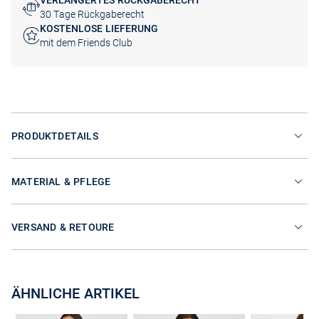
VERLÄNGERTES RÜCKGABERECHT
30 Tage Rückgaberecht
KOSTENLOSE LIEFERUNG
mit dem Friends Club
PRODUKTDETAILS
MATERIAL & PFLEGE
VERSAND & RETOURE
ÄHNLICHE ARTIKEL