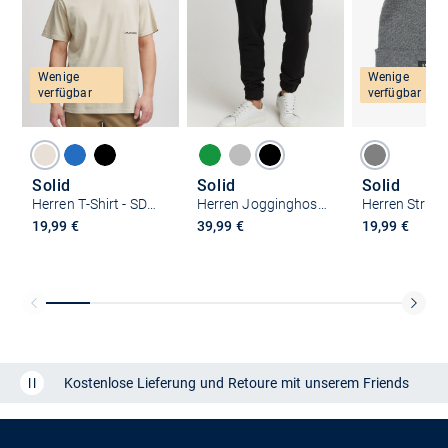
Wenige
Wenige
verfügbar
verfügbar
Solid
Solid
Solid
Herren T-Shirt - SDGen
Herren Jogginghose - SDLenz
19,99 €
39,99 €
19,99 €
Kostenlose Lieferung und Retoure mit unserem Friends
CLUB