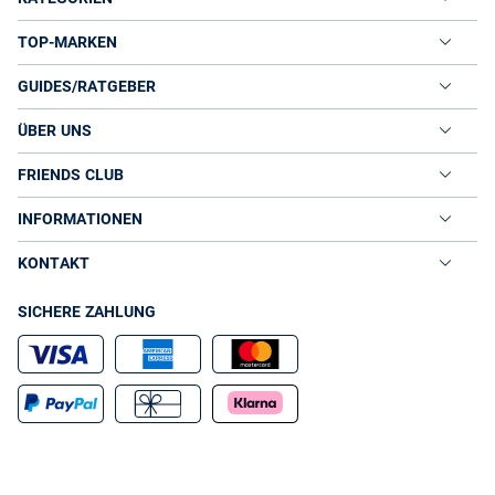
TOP-MARKEN
GUIDES/RATGEBER
ÜBER UNS
FRIENDS CLUB
INFORMATIONEN
KONTAKT
SICHERE ZAHLUNG