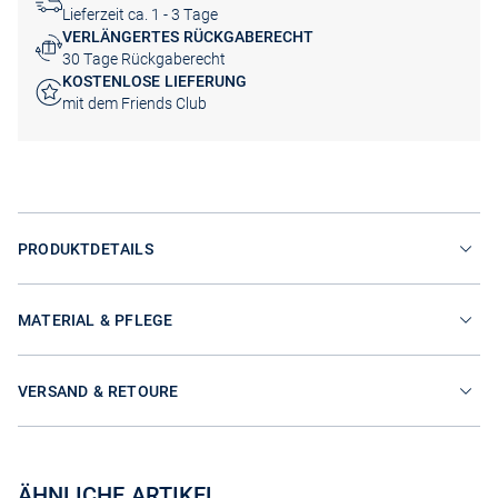
Lieferzeit ca. 1 - 3 Tage
VERLÄNGERTES RÜCKGABERECHT
30 Tage Rückgaberecht
KOSTENLOSE LIEFERUNG
mit dem Friends Club
PRODUKTDETAILS
MATERIAL & PFLEGE
VERSAND & RETOURE
ÄHNLICHE ARTIKEL