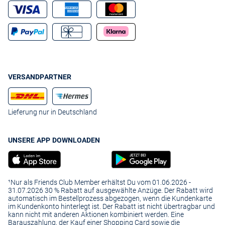
VERSANDPARTNER
Lieferung nur in Deutschland
UNSERE APP DOWNLOADEN
¹Nur als Friends Club Member erhältst Du vom 01.06.2026 -
31.07.2026 30 % Rabatt auf ausgewählte Anzüge. Der Rabatt wird
automatisch im Bestellprozess abgezogen, wenn die Kundenkarte
im Kundenkonto hinterlegt ist. Der Rabatt ist nicht übertragbar und
kann nicht mit anderen Aktionen kombiniert werden. Eine
Barauszahlung, der Kauf einer Shopping Card sowie die