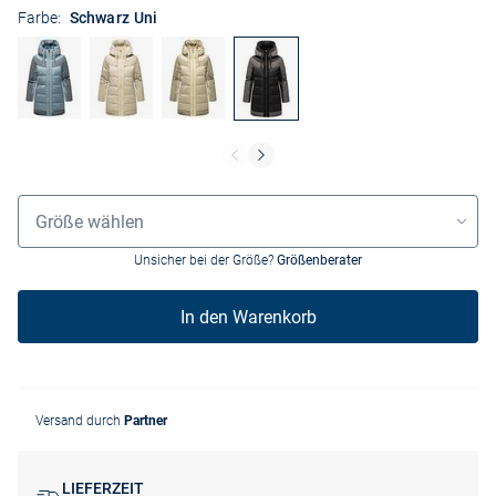
Farbe:
Schwarz Uni
Größenauswahl
Größe wählen
Unsicher bei der Größe?
Größenberater
In den Warenkorb
Versand durch
Partner
LIEFERZEIT