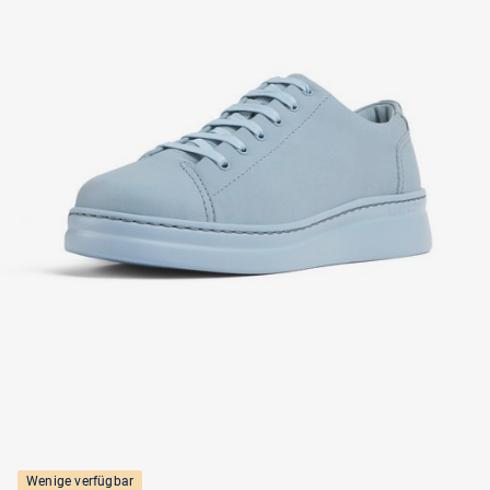
Wenige verfügbar