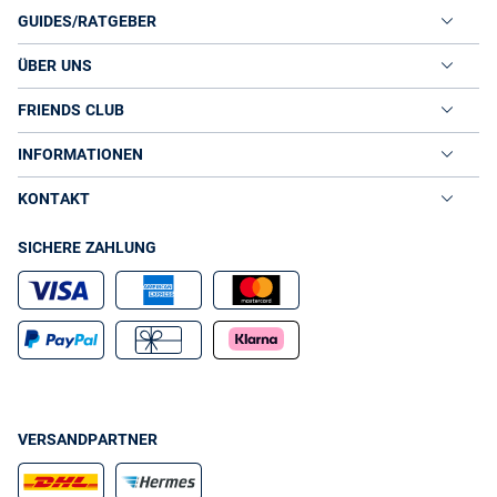
GUIDES/RATGEBER
ÜBER UNS
FRIENDS CLUB
INFORMATIONEN
KONTAKT
SICHERE ZAHLUNG
VERSANDPARTNER