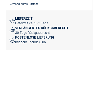
Versand durch
Partner
LIEFERZEIT
Lieferzeit ca. 1 - 3 Tage
VERLÄNGERTES RÜCKGABERECHT
30 Tage Rückgaberecht
KOSTENLOSE LIEFERUNG
mit dem Friends Club