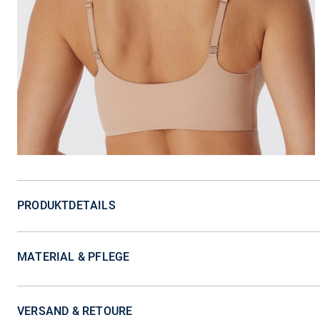
PRODUKTDETAILS
MATERIAL & PFLEGE
VERSAND & RETOURE