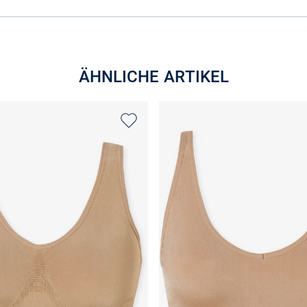
ÄHNLICHE ARTIKEL