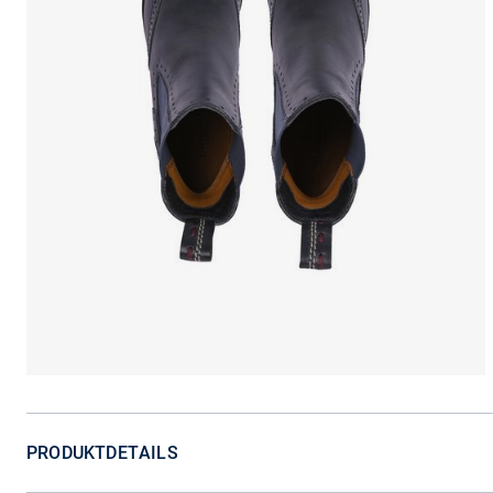
PRODUKTDETAILS