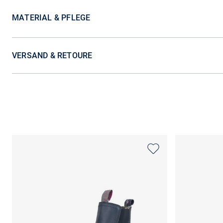
MATERIAL & PFLEGE
VERSAND & RETOURE