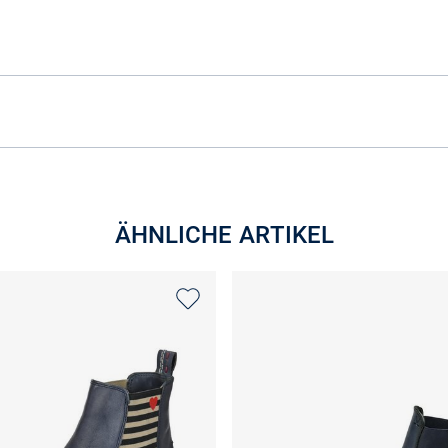
ÄHNLICHE ARTIKEL