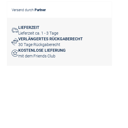
Versand durch
Partner
LIEFERZEIT
Lieferzeit ca. 1 - 3 Tage
VERLÄNGERTES RÜCKGABERECHT
30 Tage Rückgaberecht
KOSTENLOSE LIEFERUNG
mit dem Friends Club