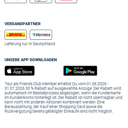
VERSANDPARTNER
Lieferung nur in Deutschland
UNSERE APP DOWNLOADEN
¹Nur als Friends Club Member erhältst Du vom 01.06.2026 -
31.07.2026 30 % Rabatt auf ausgewählte Anzüge. Der Rabatt wird
automatisch im Bestellprozess abgezogen, wenn die Kundenkarte
im Kundenkonto hinterlegt ist. Der Rabatt ist nicht übertragbar und
kann nicht mit anderen Aktionen kombiniert werden. Eine
Barauszahlung, der Kauf einer Shopping Card sowie die
Rückvergütung bereits getätigter Einkäufe sind nicht möglich.