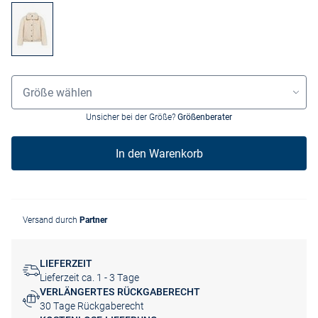
Größenauswahl
Größe wählen
Unsicher bei der Größe?
Größenberater
In den Warenkorb
Versand durch
Partner
LIEFERZEIT
Lieferzeit ca. 1 - 3 Tage
VERLÄNGERTES RÜCKGABERECHT
30 Tage Rückgaberecht