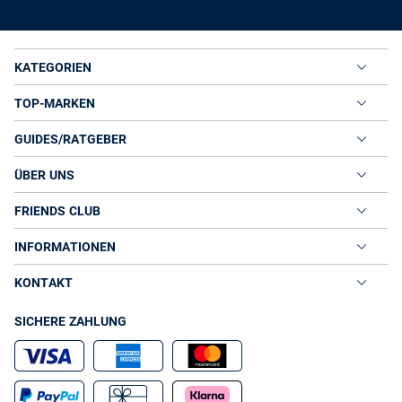
KATEGORIEN
TOP-MARKEN
GUIDES/RATGEBER
ÜBER UNS
FRIENDS CLUB
INFORMATIONEN
KONTAKT
SICHERE ZAHLUNG