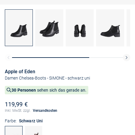
Apple of Eden
Damen Chelsea-Boots - SIMONE
- schwarz uni
30 Personen
sehen sich das gerade an.
119,99 €
Inkl. MwSt. zzgl.
Versandkosten
Farbe:
Schwarz Uni