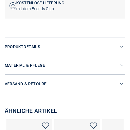
KOSTENLOSE LIEFERUNG
mit dem Friends Club
PRODUKTDETAILS
MATERIAL & PFLEGE
VERSAND & RETOURE
ÄHNLICHE ARTIKEL