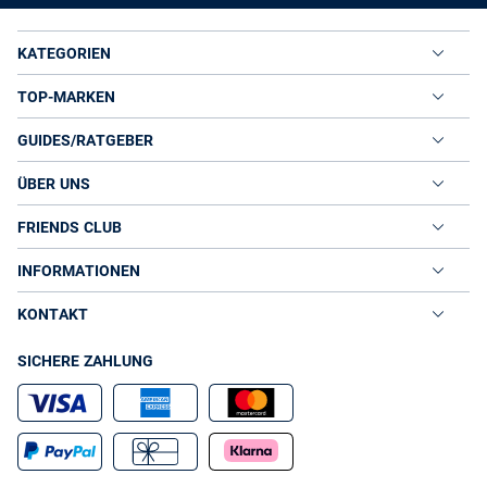
KATEGORIEN
TOP-MARKEN
GUIDES/RATGEBER
ÜBER UNS
FRIENDS CLUB
INFORMATIONEN
KONTAKT
SICHERE ZAHLUNG