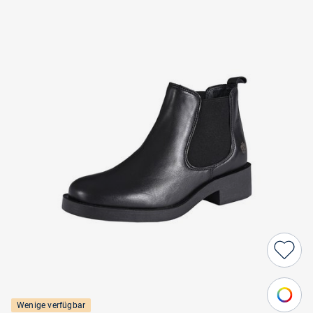
Wenige verfügbar