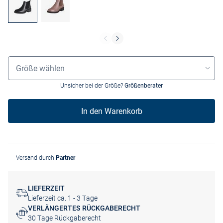
Größenauswahl
Größe wählen
Unsicher bei der Größe?
Größenberater
In den Warenkorb
Versand durch
Partner
LIEFERZEIT
Lieferzeit ca. 1 - 3 Tage
VERLÄNGERTES RÜCKGABERECHT
30 Tage Rückgaberecht