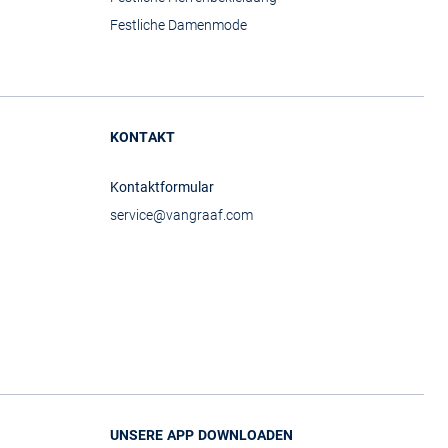
Festliche Damenmode
KONTAKT
Kontaktformular
service@vangraaf.com
UNSERE APP DOWNLOADEN