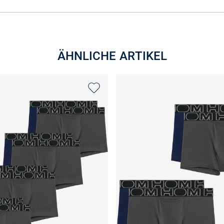
ÄHNLICHE ARTIKEL