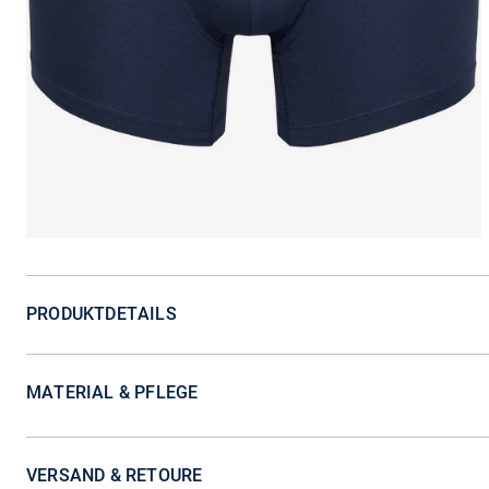
PRODUKTDETAILS
MATERIAL & PFLEGE
VERSAND & RETOURE