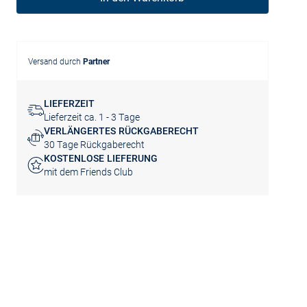
Versand durch
Partner
LIEFERZEIT
Lieferzeit ca. 1 - 3 Tage
VERLÄNGERTES RÜCKGABERECHT
30 Tage Rückgaberecht
KOSTENLOSE LIEFERUNG
mit dem Friends Club