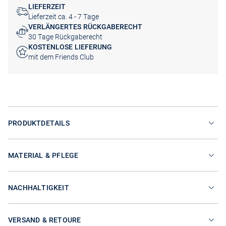
LIEFERZEIT
Lieferzeit ca. 4 - 7 Tage
VERLÄNGERTES RÜCKGABERECHT
30 Tage Rückgaberecht
KOSTENLOSE LIEFERUNG
mit dem Friends Club
PRODUKTDETAILS
MATERIAL & PFLEGE
NACHHALTIGKEIT
VERSAND & RETOURE