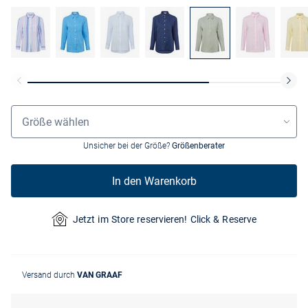
Größenauswahl
Größe wählen
Unsicher bei der Größe?
Größenberater
In den Warenkorb
Jetzt im Store reservieren! Click & Reserve
Versand durch
VAN GRAAF