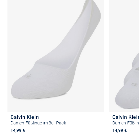
Calvin Klein
Calvin Klei
Damen Füßlinge im 3er-Pack
Damen Füßlin
14,99 €
14,99 €