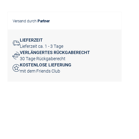
Versand durch
Partner
LIEFERZEIT
Lieferzeit ca. 1 - 3 Tage
VERLÄNGERTES RÜCKGABERECHT
30 Tage Rückgaberecht
KOSTENLOSE LIEFERUNG
mit dem Friends Club