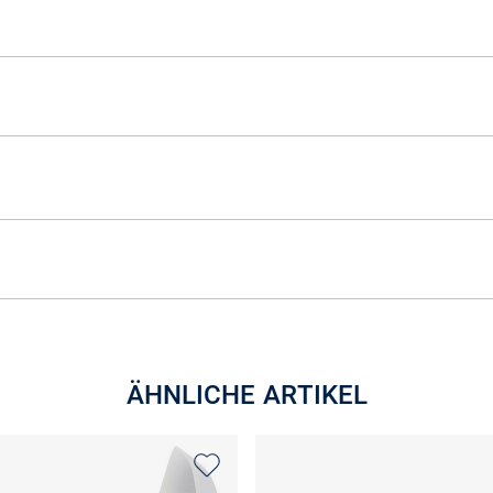
ÄHNLICHE ARTIKEL