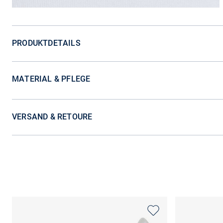
PRODUKTDETAILS
MATERIAL & PFLEGE
VERSAND & RETOURE