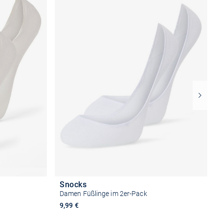
Snocks
Damen Füßlinge im 2er-Pack
9,99 €