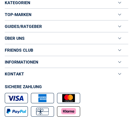
KATEGORIEN
TOP-MARKEN
GUIDES/RATGEBER
ÜBER UNS
FRIENDS CLUB
INFORMATIONEN
KONTAKT
SICHERE ZAHLUNG