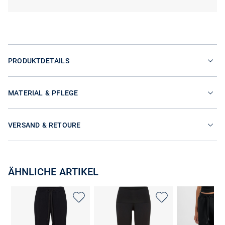
PRODUKTDETAILS
MATERIAL & PFLEGE
VERSAND & RETOURE
ÄHNLICHE ARTIKEL