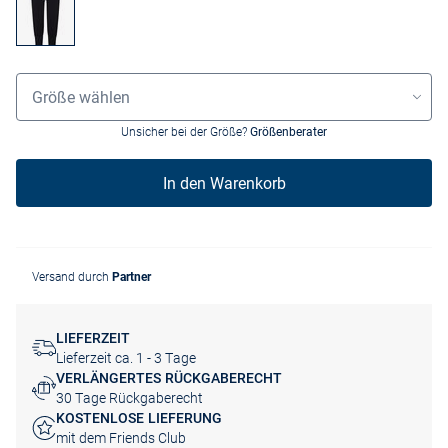
Größenauswahl
Größe wählen
Unsicher bei der Größe?
Größenberater
In den Warenkorb
Versand durch
Partner
LIEFERZEIT
Lieferzeit ca. 1 - 3 Tage
VERLÄNGERTES RÜCKGABERECHT
30 Tage Rückgaberecht
KOSTENLOSE LIEFERUNG
mit dem Friends Club