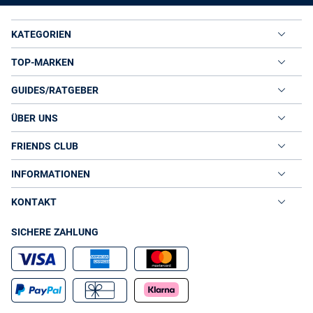
KATEGORIEN
TOP-MARKEN
GUIDES/RATGEBER
ÜBER UNS
FRIENDS CLUB
INFORMATIONEN
KONTAKT
SICHERE ZAHLUNG