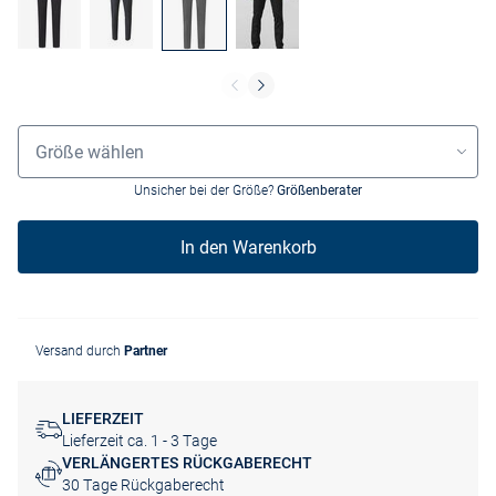
Größenauswahl
Größe wählen
Unsicher bei der Größe?
Größenberater
In den Warenkorb
Versand durch
Partner
LIEFERZEIT
Lieferzeit ca. 1 - 3 Tage
VERLÄNGERTES RÜCKGABERECHT
30 Tage Rückgaberecht