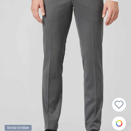
Große Größen