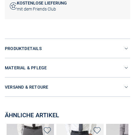
KOSTENLOSE LIEFERUNG
mit dem Friends Club
PRODUKTDETAILS
MATERIAL & PFLEGE
VERSAND & RETOURE
ÄHNLICHE ARTIKEL