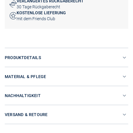
VERLÄNGERTES RÜCKGABERECHT
30 Tage Rückgaberecht
KOSTENLOSE LIEFERUNG
mit dem Friends Club
PRODUKTDETAILS
MATERIAL & PFLEGE
NACHHALTIGKEIT
VERSAND & RETOURE