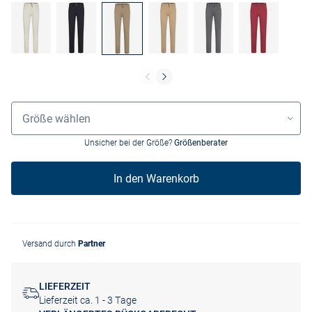
Größenauswahl
Größe wählen
Unsicher bei der Größe?
Größenberater
In den Warenkorb
Versand durch
Partner
LIEFERZEIT
Lieferzeit ca. 1 - 3 Tage