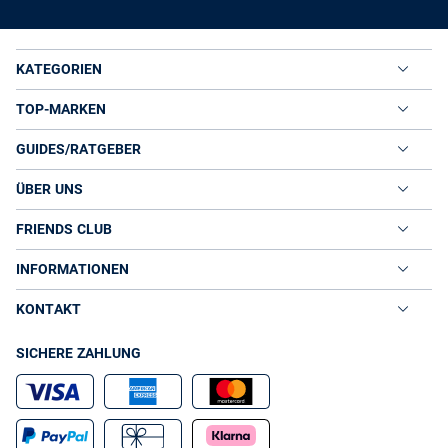
KATEGORIEN
TOP-MARKEN
GUIDES/RATGEBER
ÜBER UNS
FRIENDS CLUB
INFORMATIONEN
KONTAKT
SICHERE ZAHLUNG