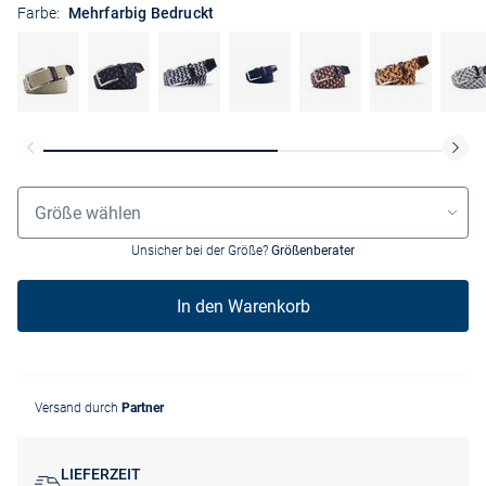
Farbe:
Mehrfarbig Bedruckt
Größenauswahl
Größe wählen
Unsicher bei der Größe?
Größenberater
In den Warenkorb
Versand durch
Partner
LIEFERZEIT