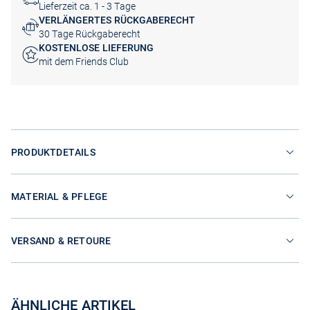
Lieferzeit ca. 1 - 3 Tage
VERLÄNGERTES RÜCKGABERECHT
30 Tage Rückgaberecht
KOSTENLOSE LIEFERUNG
mit dem Friends Club
PRODUKTDETAILS
MATERIAL & PFLEGE
VERSAND & RETOURE
ÄHNLICHE ARTIKEL